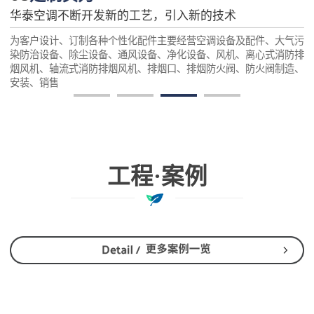
提
供
贴
心
服
务
和
华
泰
调合作的客户，建立客户文档，定期回访产
品
使
用
情
况
，
华
泰
空
调
用
心
服
务
客服客户解答问题
华泰空调不断开发新的工艺，引入新的技术
空
好每一位客户
为客户设计、订制各种个性化配件主要经营空调设备及配件、大气污
染防治设备、除尘设备、通风设备、净化设备、风机、离心式消防排
烟风机、轴流式消防排烟风机、排烟口、排烟防火阀、防火阀制造、
安装、销售
工程·案例