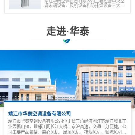
靖江华泰空调设备有限公司主要经营中央空
调末端设备、风机设备和防排烟设备三大系
列产品。公司拥有精干的科技队伍，生产设
备，质检体系，售后服务网络
走进·华泰
靖江市华泰空调设备有限公司
靖江市华泰空调设备有限公司位于长三角经济圈江苏靖江城北工
业园孤山镇，毗邻江阴长江大桥、京沪高速，交通十分便捷。公
司主要产品包括：离心风机、屋顶风机、排烟风机、轴流风机、